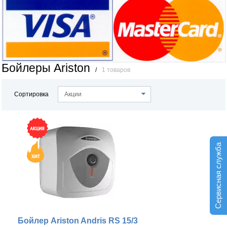
Бойлеры Ariston
/
1 товаров
Сортировка
Акции
Сервисная служба
Бойлер Ariston Andris RS 15/3