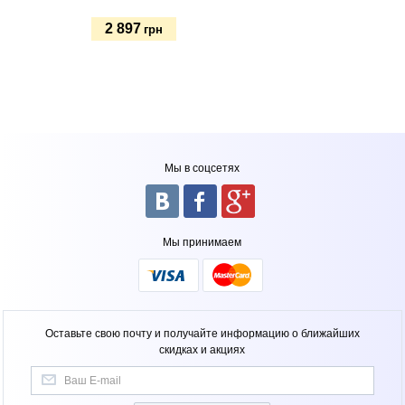
2 897
грн
Купить
Мы в соцсетях
Мы принимаем
Оставьте свою почту и получайте информацию о ближайших
скидках и акциях