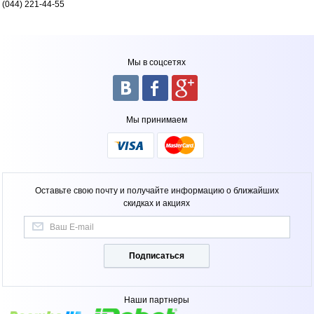
(044) 221-44-55
Мы в соцсетях
Мы принимаем
Оставьте свою почту и получайте информацию о ближайших
скидках и акциях
Подписаться
Наши партнеры