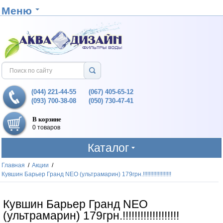
Меню
(044) 221-44-55
(067) 405-65-12
(093) 700-38-08
(050) 730-47-41
В корзине
0 товаров
Каталог
Главная
/
Акции
/
Кувшин Барьер Гранд NEO (ультрамарин) 179грн.!!!!!!!!!!!!!!!!!!!
Кувшин Барьер Гранд NEO
(ультрамарин) 179грн.!!!!!!!!!!!!!!!!!!!