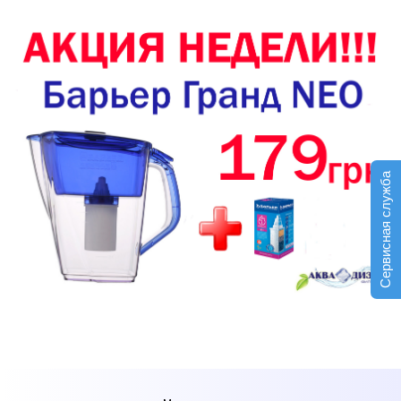
Сервисная служба