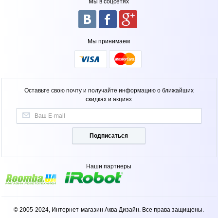
Мы в соцсетях
Мы принимаем
Оставьте свою почту и получайте информацию о ближайших
скидках и акциях
Подписаться
Наши партнеры
© 2005-2024, Интернет-магазин Аква Дизайн. Все права защищены.