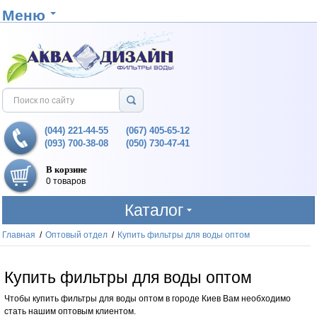
Меню
(044) 221-44-55
(067) 405-65-12
(093) 700-38-08
(050) 730-47-41
В корзине
0 товаров
Каталог
Главная
/
Оптовый отдел
/
Купить фильтры для воды оптом
Купить фильтры для воды оптом
Чтобы купить фильтры для воды оптом в городе Киев Вам необходимо
стать нашим оптовым клиентом.