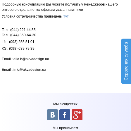
Подробную консультацию Вы можете получить у менеджеров нашего
оптового отдела по телефонам указанным ниже
Условия сотрудничества приведены
тут
Тел : (044) 221 44 55
Тел : (044) 360-64-30
life : (093) 255 51 01
Сервисная служба
KS : (098) 639 79 39
Email : alla.b@akvadesign.ua
Email : info@akvadesign.ua
Мы в соцсетях
Мы принимаем