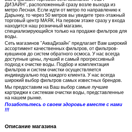
ДИЗАЙН", расположенный сразу возле выхода из
метро Лесная. Если идти от метро по направлению к
Дарынку, то через 50 метров вы увидите трех-этажный
торговый центр МАЯК. На первом этаже сразу у входа
находится наш розничный магазин,
специализирующийся только на продаже фильтров для
воды.
Сеть магазинов "АкваДизайн" предлагает Вам широкий
ассортимент качественных фильтров, от фильтров-
кувшинов до систем обратного осмоса. У нас всегда
доступные цены, лучший и самый прогрессивный
подход к очистке воды. Подбор и комплектация
фильтров и систем очистки осуществляется
индивидуально под каждого клиента. У нас всегда
широкий выбор фильтров самых известных брендов.
Мы предоставим на Ваш выбор самые лучшие
картриджи к системам очистки воды, представленные
на нашем рынке.
Позаботьтесь о своем здоровье вместе с нами
!!!
Описание магазина