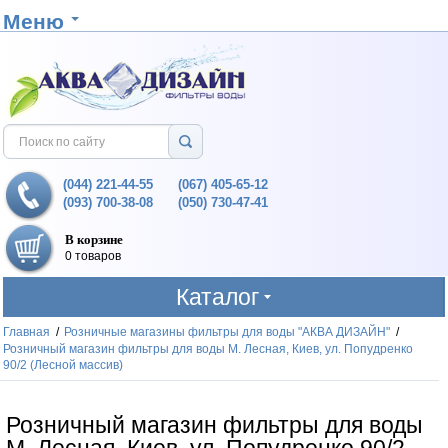
Меню
(044) 221-44-55
(067) 405-65-12
(093) 700-38-08
(050) 730-47-41
В корзине
0 товаров
Каталог
Главная
/
Розничные магазины фильтры для воды "АКВА ДИЗАЙН"
/
Розничный магазин фильтры для воды М. Лесная, Киев, ул. Попудренко
90/2 (Лесной массив)
Розничный магазин фильтры для воды