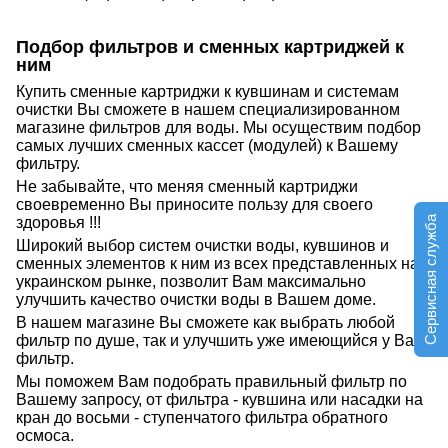
Подбор фильтров и сменных картриджей к
ним
Купить сменные картриджи к кувшинам и системам
очистки Вы сможете в нашем специализированном
магазине фильтров для воды. Мы осуществим подбор
самых лучших сменных кассет (модулей) к Вашему
фильтру.
Не забывайте, что меняя сменный картриджи
своевременно Вы приносите пользу для своего
здоровья !!!
Сервисная служба
Широкий выбор систем очистки воды, кувшинов и
сменных элементов к ним из всех представленных на
украинском рынке, позволит Вам максимально
улучшить качество очистки воды в Вашем доме.
В нашем магазине Вы сможете как выбрать любой
фильтр по душе, так и улучшить уже имеющийся у Вас
фильтр.
Мы поможем Вам подобрать правильный фильтр по
Вашему запросу, от фильтра - кувшина или насадки на
кран до восьми - ступенчатого фильтра обратного
осмоса.