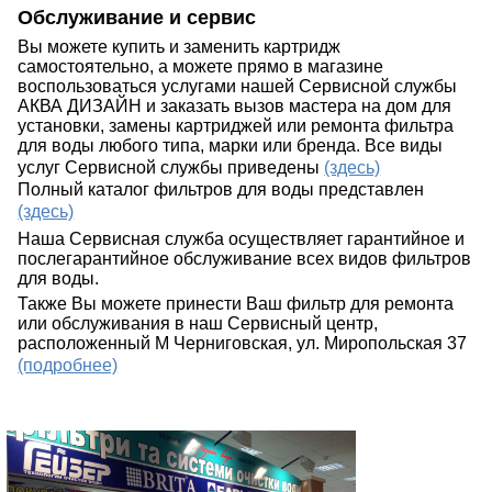
Обслуживание и сервис
Вы можете купить и заменить картридж
самостоятельно, а можете прямо в магазине
воспользоваться услугами нашей Сервисной службы
АКВА ДИЗАЙН и заказать вызов мастера на дом для
установки, замены картриджей или ремонта фильтра
для воды любого типа, марки или бренда. Все виды
услуг Сервисной службы приведены
(здесь)
Полный каталог фильтров для воды представлен
(здесь)
Наша Сервисная служба осуществляет гарантийное и
послегарантийное обслуживание всех видов фильтров
для воды.
Также Вы можете принести Ваш фильтр для ремонта
или обслуживания в наш Сервисный центр,
расположенный М Черниговская, ул. Миропольская 37
(подробнее)