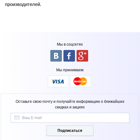
производителей.
Мы в соцсетях
Мы принимаем
Оставьте свою почту и получайте информацию о ближайших
скидках и акциях
Подписаться