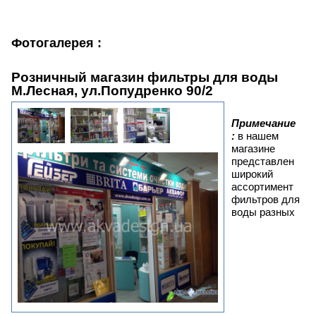
Фотогалерея :
Розничный магазин фильтры для воды
М.Лесная, ул.Попудренко 90/2
Примечание
:
в нашем
магазине
представлен
широкий
ассортимент
фильтров для
воды разных