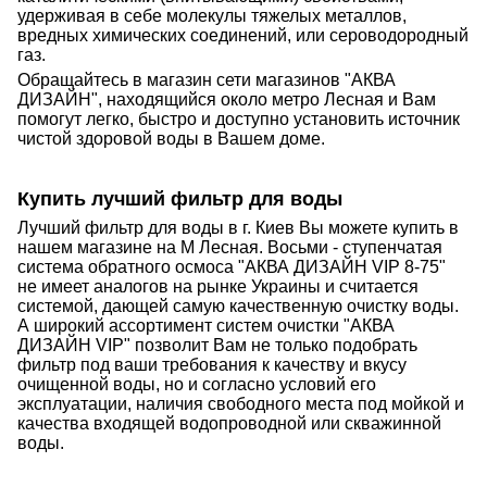
удерживая в себе молекулы тяжелых металлов,
вредных химических соединений, или сероводородный
газ.
Обращайтесь в магазин сети магазинов "АКВА
ДИЗАЙН", находящийся около метро Лесная и Вам
помогут легко, быстро и доступно установить источник
чистой здоровой воды в Вашем доме.
Купить лучший фильтр для воды
Лучший фильтр для воды в г. Киев Вы можете купить в
нашем магазине на М Лесная. Восьми - ступенчатая
система обратного осмоса "АКВА ДИЗАЙН VIP 8-75"
не имеет аналогов на рынке Украины и считается
системой, дающей самую качественную очистку воды.
А широкий ассортимент систем очистки "АКВА
ДИЗАЙН VIP" позволит Вам не только подобрать
фильтр под ваши требования к качеству и вкусу
очищенной воды, но и согласно условий его
эксплуатации, наличия свободного места под мойкой и
качества входящей водопроводной или скважинной
воды.