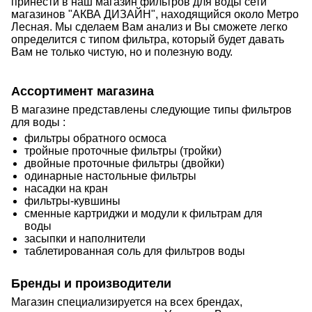
принести в наш магазин фильтров для воды сети
магазинов "АКВА ДИЗАЙН", находящийся около Метро
Лесная. Мы сделаем Вам анализ и Вы сможете легко
определится с типом фильтра, который будет давать
Вам не только чистую, но и полезную воду.
Ассортимент магазина
В магазине представлены следующие типы фильтров
для воды :
фильтры обратного осмоса
тройные проточные фильтры (тройки)
двойные проточные фильтры (двойки)
одинарные настольные фильтры
насадки на кран
фильтры-кувшины
сменные картриджи и модули к фильтрам для
воды
засыпки и наполнители
таблетированная соль для фильтров воды
Бренды и производители
Магазин специализируется на всех брендах,