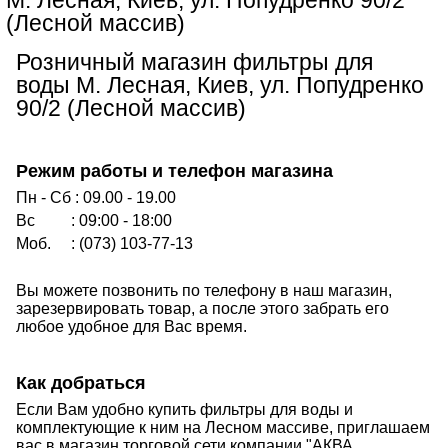
М. Лесная, Киев, ул. Попудренко 90/2
(Лесной массив)
Розничный магазин фильтры для
воды М. Лесная, Киев, ул. Попудренко
90/2 (Лесной массив)
Режим работы и телефон магазина
Пн - Сб : 09.00 - 19.00
Вс : 09:00 - 18:00
Моб. : (073) 103-77-13
Вы можете позвонить по телефону в наш магазин,
зарезервировать товар, а после этого забрать его
любое удобное для Вас время.
Как добраться
Если Вам удобно купить фильтры для воды и
комплектующие к ним на Лесном массиве, приглашаем
вас в магазин торговой сети компании "АКВА