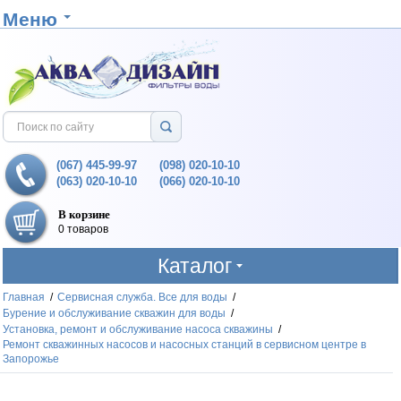
Меню
(067) 445-99-97
(098) 020-10-10
(063) 020-10-10
(066) 020-10-10
В корзине
0 товаров
Каталог
Главная
/
Сервисная служба. Все для воды
/
Бурение и обслуживание скважин для воды
/
Установка, ремонт и обслуживание насоса скважины
/
Ремонт скважинных насосов и насосных станций в сервисном центре в
Запорожье