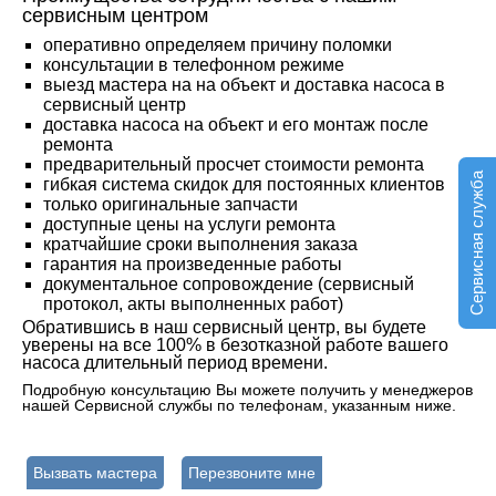
сервисным центром
оперативно определяем причину поломки
консультации в телефонном режиме
выезд мастера на на объект и доставка насоса в
сервисный центр
доставка насоса на объект и его монтаж после
ремонта
предварительный просчет стоимости ремонта
Сервисная служба
гибкая система скидок для постоянных клиентов
только оригинальные запчасти
доступные цены на услуги ремонта
кратчайшие сроки выполнения заказа
гарантия на произведенные работы
документальное сопровождение (сервисный
протокол, акты выполненных работ)
Обратившись в наш сервисный центр, вы будете
уверены на все 100% в безотказной работе вашего
насоса длительный период времени.
Подробную консультацию Вы можете получить у менеджеров
нашей Сервисной службы по телефонам, указанным ниже.
Вызвать мастера
Перезвоните мне