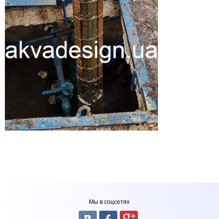
Мы в соцсетях