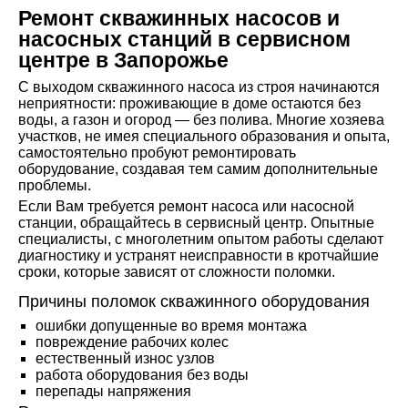
Ремонт скважинных насосов и
насосных станций в сервисном
центре в Запорожье
С выходом скважинного насоса из строя начинаются
неприятности: проживающие в доме остаются без
воды, а газон и огород — без полива. Многие хозяева
участков, не имея специального образования и опыта,
самостоятельно пробуют ремонтировать
оборудование, создавая тем самим дополнительные
проблемы.
Если Вам требуется ремонт насоса или насосной
станции, обращайтесь в сервисный центр. Опытные
специалисты, с многолетним опытом работы сделают
диагностику и устранят неисправности в кротчайшие
сроки, которые зависят от сложности поломки.
Причины поломок скважинного оборудования
ошибки допущенные во время монтажа
повреждение рабочих колес
естественный износ узлов
работа оборудования без воды
перепады напряжения