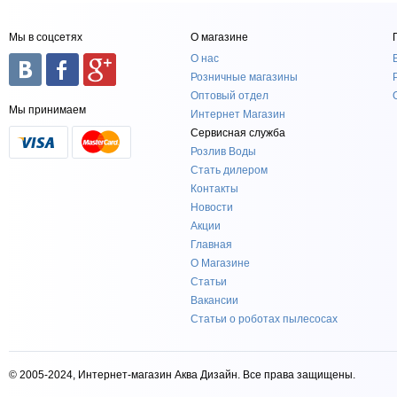
Мы в соцсетях
О магазине
О нас
Розничные магазины
Оптовый отдел
Мы принимаем
Интернет Магазин
Сервисная служба
Розлив Воды
Стать дилером
Контакты
Новости
Акции
Главная
О Магазине
Статьи
Вакансии
Статьи о роботах пылесосах
© 2005-2024, Интернет-магазин Аква Дизайн. Все права защищены.