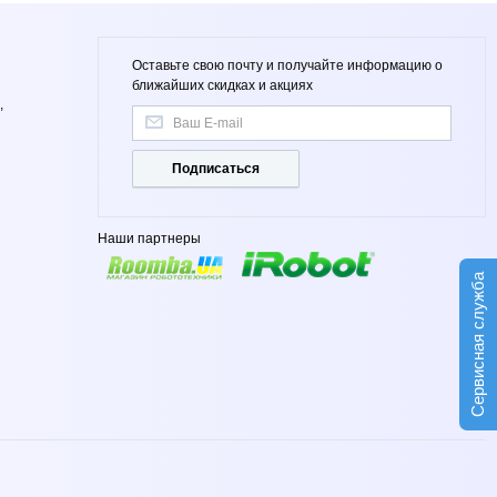
Оставьте свою почту и получайте информацию о
ближайших скидках и акциях
,
Подписаться
Наши партнеры
Сервисная служба