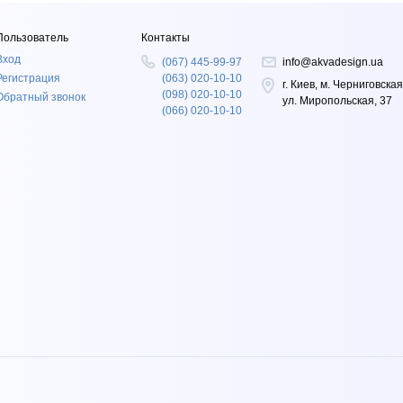
Пользователь
Контакты
Вход
(067) 445-99-97
info@akvadesign.ua
Регистрация
(063) 020-10-10
г. Киев, м. Черниговская
(098) 020-10-10
Обратный звонок
ул. Миропольская, 37
(066) 020-10-10