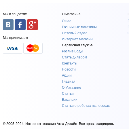
Мы в соцсетях
О магазине
О нас
Розничные магазины
Оптовый отдел
Мы принимаем
Интернет Магазин
Сервисная служба
Розлив Воды
Стать дилером
Контакты
Новости
Акции
Главная
О Магазине
Статьи
Вакансии
Статьи о роботах пылесосах
© 2005-2024, Интернет-магазин Аква Дизайн. Все права защищены.