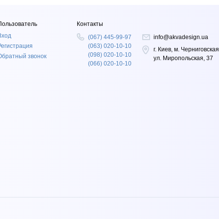
Пользователь
Контакты
Вход
(067) 445-99-97
info@akvadesign.ua
Регистрация
(063) 020-10-10
г. Киев, м. Черниговская
(098) 020-10-10
Обратный звонок
ул. Миропольская, 37
(066) 020-10-10