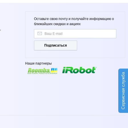
Оставьте свою почту и получайте информацию о
ближайших скидках и акциях
,
Подписаться
Наши партнеры
Сервисная служба