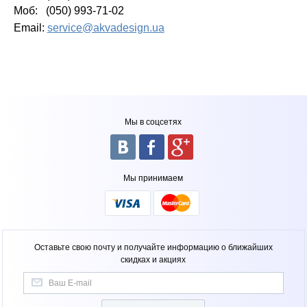
Моб: (050) 993-71-02
Email:
service@akvadesign.ua
Мы в соцсетях
Мы принимаем
Оставьте свою почту и получайте информацию о ближайших
скидках и акциях