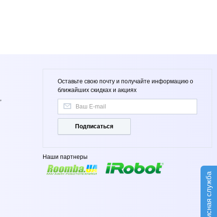
Оставьте свою почту и получайте информацию о
ближайших скидках и акциях
,
Подписаться
Наши партнеры
Сервисная служба