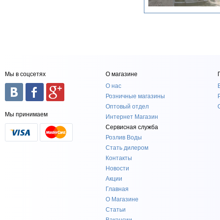
Мы в соцсетях
О магазине
О нас
Розничные магазины
Оптовый отдел
Мы принимаем
Интернет Магазин
Сервисная служба
Розлив Воды
Стать дилером
Контакты
Новости
Акции
Главная
О Магазине
Статьи