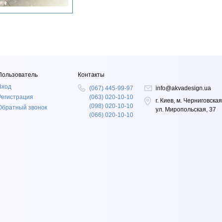
Пользователь
Контакты
Вход
(067) 445-99-97
info@akvadesign.ua
Регистрация
(063) 020-10-10
г. Киев, м. Черниговская
(098) 020-10-10
Обратный звонок
ул. Миропольская, 37
(066) 020-10-10