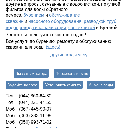
другие вопросы, связанные с водоочисткой, покупкой
фильтра для воды обратного
осмоса,
бурением
и
обслуживание
скважин
и
насосного оборудования
,
разводкой труб
водопровода и канализации
,
сантехникой
в Бузовой.
Звоните и пользуйтесь чистой водой !
Все услуги по бурению, ремонту и обслуживанию
скважин для воды
(здесь)
.
...
другие виды услуг
Вызвать мастера
Перезвоните мне
Задайте вопрос
Установить фильтр
Анализ воды
Тел : (044) 360-64-30
Тел : (044) 221-44-55
Моб: (067) 445-99-97
Моб: (063) 283-11-99
Моб: (050) 993-71-02