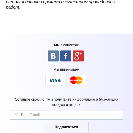
остался доволен сроками и качеством проведенных
работ.
Мы в соцсетях
Мы принимаем
Оставьте свою почту и получайте информацию о ближайших
скидках и акциях
Подписаться