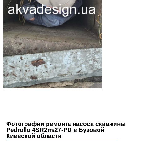
Фотографии р
емонта насоса скважины
Pedrollo 4SR2m/27-PD в Бузовой
Киевской области