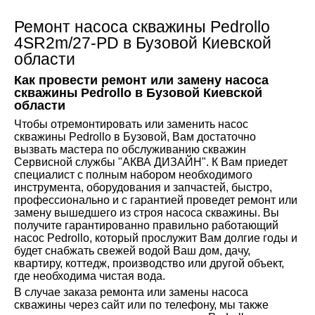
Ремонт насоса скважины Pedrollo
4SR2m/27-PD в Бузовой Киевской
области
Как провести ремонт или замену насоса
скважины Pedrollo в Бузовой Киевской
области
Чтобы отремонтировать или заменить насос
скважины Pedrollo в Бузовой, Вам достаточно
вызвать мастера по обслуживанию скважин
Сервисной службы "АКВА ДИЗАЙН". К Вам приедет
специалист с полным набором необходимого
инструмента, оборудования и запчастей, быстро,
профессионально и с гарантией проведет ремонт или
замену вышедшего из строя насоса скважины. Вы
получите гарантированно правильно работающий
насос Pedrollo, который прослужит Вам долгие годы и
будет снабжать свежей водой Ваш дом, дачу,
квартиру, коттедж, производство или другой объект,
где необходима чистая вода.
В случае заказа ремонта или замены насоса
скважины через сайт или по телефону, мы также