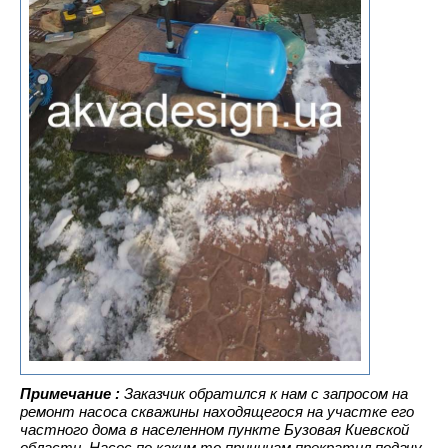
Примечание :
Заказчик обратился к нам с запросом на
ремонт насоса скважины находящегося на участке его
частного дома в населенном пункте Бузовая Киевской
области. Насос по каким то причинам прекратил подачу