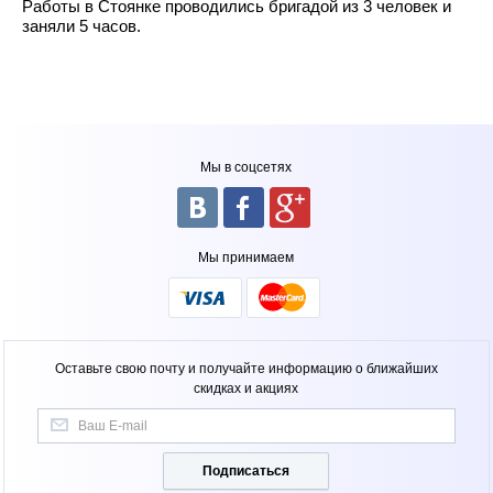
Работы в Стоянке проводились бригадой из 3 человек и
заняли 5 часов.
Мы в соцсетях
Мы принимаем
Оставьте свою почту и получайте информацию о ближайших
скидках и акциях
Подписаться