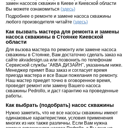
замен насосов скважин в Киеве и Киевской области
Вы можете ознакомиться
(здесь)
Подробнее о ремонте и замене насоса скважины
любого производителя читайте
(здесь)
Как вызвать мастера для ремонта и замены
насоса скважины в Стоянке Киевской
области
Для вызова мастера по ремонту или замене насоса
скважины в Стоянке, Вам достаточно сделать заказ на
сайте akvadesign.ua или позвонить по телефонам
Сервисной службы "АКВА ДИЗАЙН", указанным ниже.
Менеджер примет Ваш заказ и согласует время
приезда мастера и все Ваши пожелания по ремонту.
Наш мастер приедет точно в оговоренное время,
проведет ремонт или замену Вашего насоса
скважины Pedrollo, и даст гарантию на проведенные
работы.
Как выбрать (подобрать) насос скважины
Нужно заметить, что не все насосы скважины имеют
одинаковые характеристики, условия применения
многих из них также различны. Если Вам нужна