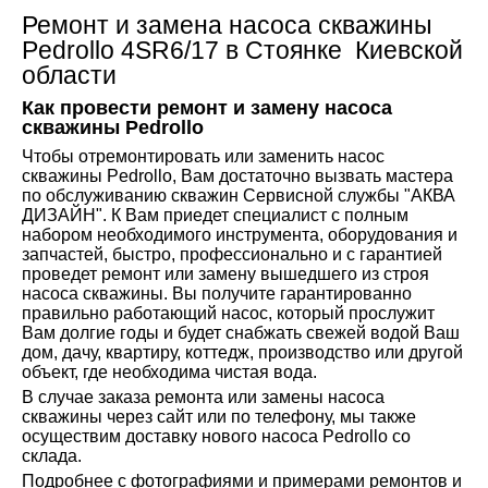
Ремонт и замена насоса скважины
Pedrollo 4SR6/17 в Стоянке Киевской
области
Как провести ремонт и замену насоса
скважины
Pedrollo
Чтобы отремонтировать или заменить насос
скважины Pedrollo, Вам достаточно вызвать мастера
по обслуживанию скважин Сервисной службы "АКВА
ДИЗАЙН". К Вам приедет специалист с полным
набором необходимого инструмента, оборудования и
запчастей, быстро, профессионально и с гарантией
проведет ремонт или замену вышедшего из строя
насоса скважины. Вы получите гарантированно
правильно работающий насос, который прослужит
Вам долгие годы и будет снабжать свежей водой Ваш
дом, дачу, квартиру, коттедж, производство или другой
объект, где необходима чистая вода.
В случае заказа ремонта или замены насоса
скважины через сайт или по телефону, мы также
осуществим доставку нового насоса Pedrollo со
склада.
Подробнее с фотографиями и примерами ремонтов и