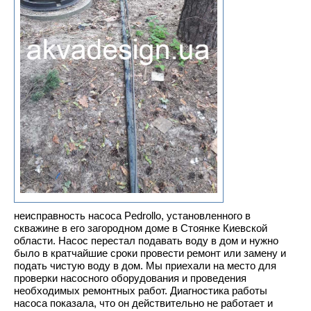
неисправность насоса Pedrollo, установленного в
скважине в его загородном доме в Стоянке Киевской
области. Насос перестал подавать воду в дом и нужно
было в кратчайшие сроки провести ремонт или замену и
подать чистую воду в дом. Мы приехали на место для
проверки насосного оборудования и проведения
необходимых ремонтных работ. Диагностика работы
насоса показала, что он действительно не работает и