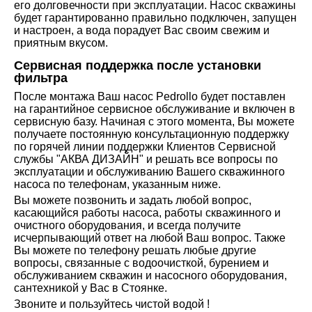
его долговечности при эксплуатации. Насос скважины
будет гарантированно правильно подключен, запущен
и настроен, а вода порадует Вас своим свежим и
приятным вкусом.
Сервисная поддержка после установки
фильтра
После монтажа Ваш насос Pedrollo будет поставлен
на гарантийное сервисное обслуживание и включен в
сервисную базу. Начиная с этого момента, Вы можете
получаете постоянную консультационную поддержку
по горячей линии поддержки Клиентов Сервисной
службы "АКВА ДИЗАЙН" и решать все вопросы по
эксплуатации и обслуживанию Вашего скважинного
насоса по телефонам, указанным ниже.
Вы можете позвонить и задать любой вопрос,
касающийся работы насоса, работы скважинного и
очистного оборудования, и всегда получите
исчерпывающий ответ на любой Ваш вопрос. Также
Вы можете по телефону решать любые другие
вопросы, связанные с водоочисткой, бурением и
обслуживанием скважин и насосного оборудования,
сантехникой у Вас в Стоянке.
Звоните и пользуйтесь чистой водой !