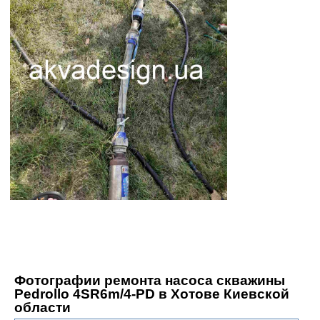
Фотографии ремонта насоса скважины
Pedrollo 4SR6m/4-PD в Хотове Киевской
области