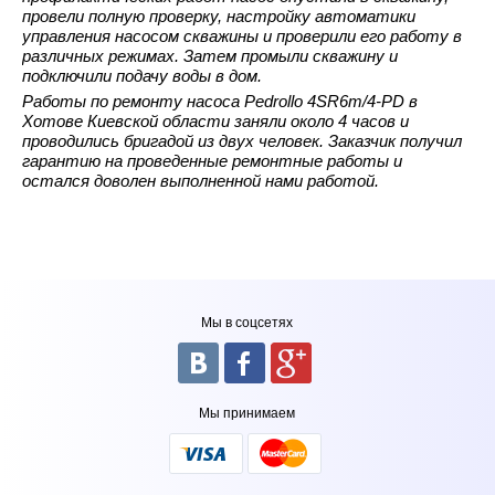
провели полную проверку, настройку автоматики
управления насосом скважины и проверили его работу в
различных режимах. Затем промыли скважину и
подключили подачу воды в дом.
Работы по ремонту насоса Pedrollo 4SR6m/4-PD в
Хотове Киевской области заняли около 4 часов и
проводились бригадой из двух человек. Заказчик получил
гарантию на проведенные ремонтные работы и
остался доволен выполненной нами работой.
Мы в соцсетях
Мы принимаем