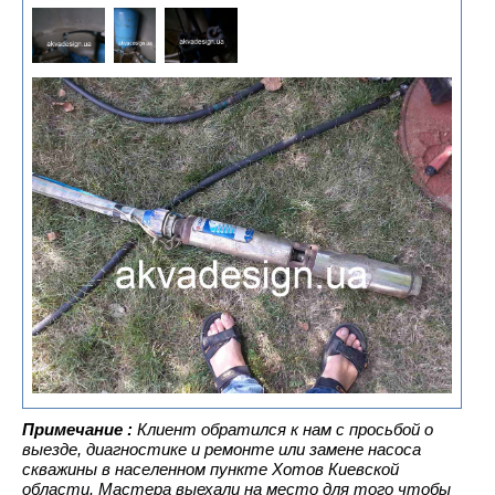
Примечание :
Клиент обратился к нам с просьбой о
выезде, диагностике и ремонте или замене насоса
скважины в населенном пункте Хотов Киевской
области. Мастера выехали на место для того чтобы