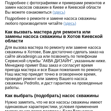
Подробнее с фотографиями и примерами ремонтов и
замен насосов скважин в Киеве и Киевской области
Вы можете ознакомиться
(здесь)
Подробнее о ремонте и замене насоса скважины
любого производителя читайте
(здесь)
Как вызвать мастера для ремонта или
замены насоса скважины в Хотов Киевской
области
Для вызова мастера по ремонту или замене насоса
скважины в Хотове, Вам достаточно сделать заказ на
сайте akvadesign.ua или позвонить по телефонам
Сервисной службы "АКВА ДИЗАЙН", указанным ниже.
Менеджер примет Ваш заказ и согласует время
приезда мастера и все Ваши пожелания по ремонту.
Наш мастер приедет точно в оговоренное время,
проведет ремонт или замену Вашего насоса
скважины Pedrollo, и даст гарантию на проведенные
работы.
Как выбрать (подобрать) насос скважины
Нужно заметить, что не все насосы скважины имеют
одинаковые характеристики, условия применения