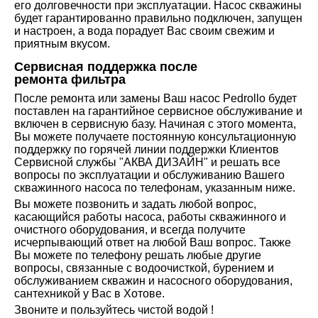
его долговечности при эксплуатации. Насос скважины
будет гарантированно правильно подключен, запущен
и настроен, а вода порадует Вас своим свежим и
приятным вкусом.
Сервисная поддержка после
ремонта фильтра
После ремонта или замены Ваш насос Pedrollo будет
поставлен на гарантийное сервисное обслуживание и
включен в сервисную базу. Начиная с этого момента,
Вы можете получаете постоянную консультационную
поддержку по горячей линии поддержки Клиентов
Сервисной службы "АКВА ДИЗАЙН" и решать все
вопросы по эксплуатации и обслуживанию Вашего
скважинного насоса по телефонам, указанным ниже.
Вы можете позвонить и задать любой вопрос,
касающийся работы насоса, работы скважинного и
очистного оборудования, и всегда получите
исчерпывающий ответ на любой Ваш вопрос. Также
Вы можете по телефону решать любые другие
вопросы, связанные с водоочисткой, бурением и
обслуживанием скважин и насосного оборудования,
сантехникой у Вас в Хотове.
Звоните и пользуйтесь чистой водой !