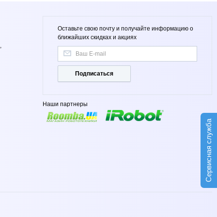
Оставьте свою почту и получайте информацию о
ближайших скидках и акциях
,
Подписаться
Наши партнеры
Сервисная служба