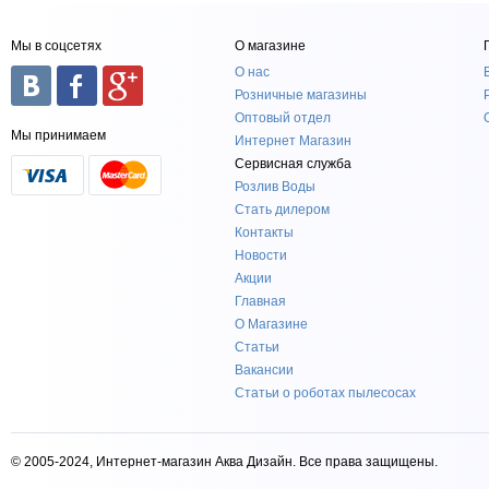
Мы в соцсетях
О магазине
О нас
Розничные магазины
Оптовый отдел
Мы принимаем
Интернет Магазин
Сервисная служба
Розлив Воды
Стать дилером
Контакты
Новости
Акции
Главная
О Магазине
Статьи
Вакансии
Статьи о роботах пылесосах
© 2005-2024, Интернет-магазин Аква Дизайн. Все права защищены.