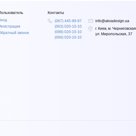
Пользователь
Контакты
Вход
(067) 445-99-97
info@akvadesign.ua
Регистрация
(063) 020-10-10
г. Киев, м. Черниговская
(098) 020-10-10
Обратный звонок
ул. Миропольская, 37
(066) 020-10-10