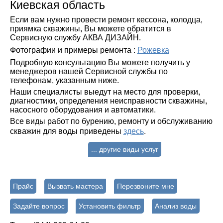
Киевская область
Если вам нужно провести ремонт кессона, колодца,
приямка скважины, Вы можете обратится в
Сервисную службу АКВА ДИЗАЙН.
Фотографии и примеры ремонта :
Рожевка
Подробную консультацию Вы можете получить у
менеджеров нашей Сервисной службы по
телефонам, указанным ниже.
Наши специалисты выедут на место для проверки,
диагностики, определения неисправности скважины,
насосного оборудования и автоматики.
Все виды работ по бурению, ремонту и обслуживанию
скважин для воды приведены
здесь
.
... другие виды услуг
Прайс
Вызвать мастера
Перезвоните мне
Задайте вопрос
Установить фильтр
Анализ воды