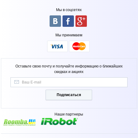
Мы в соцсетях
Мы принимаем
Оставьте свою почту и получайте информацию о ближайших
скидках и акциях
Подписаться
Наши партнеры