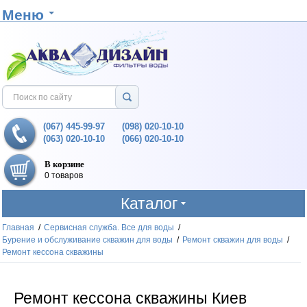
Меню
(067) 445-99-97
(098) 020-10-10
(063) 020-10-10
(066) 020-10-10
В корзине
0 товаров
Каталог
Главная
/
Сервисная служба. Все для воды
/
Бурение и обслуживание скважин для воды
/
Ремонт скважин для воды
/
Ремонт кессона скважины
Ремонт кессона скважины Киев