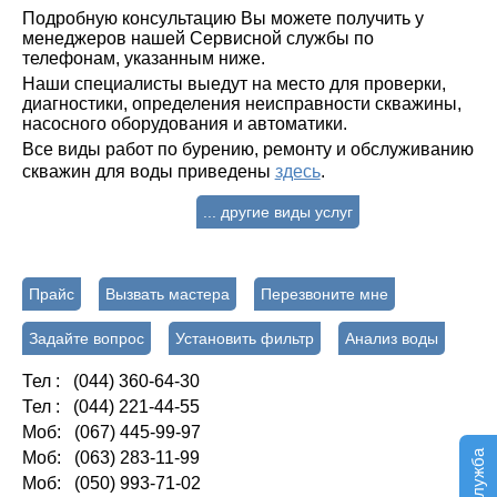
Подробную консультацию Вы можете получить у
менеджеров нашей Сервисной службы по
телефонам, указанным ниже.
Наши специалисты выедут на место для проверки,
диагностики, определения неисправности скважины,
насосного оборудования и автоматики.
Все виды работ по бурению, ремонту и обслуживанию
скважин для воды приведены
здесь
.
... другие виды услуг
Прайс
Вызвать мастера
Перезвоните мне
Задайте вопрос
Установить фильтр
Анализ воды
Тел : (044) 360-64-30
Тел : (044) 221-44-55
Моб: (067) 445-99-97
Моб: (063) 283-11-99
Моб: (050) 993-71-02