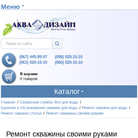
Меню
(067) 445-99-97
(098) 020-10-10
(063) 020-10-10
(066) 020-10-10
В корзине
0 товаров
Каталог
Главная
/
Сервисная служба. Все для воды
/
Бурение и обслуживание скважин для воды
/
Ремонт скважин для воды
/
Ремонт скважин статьи
/
Ремонт скважины своими руками
Ремонт скважины своими руками