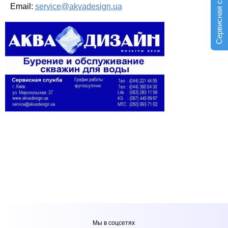
Сервисная служба
Email:
service@akvadesign.ua
Мы в соцсетях