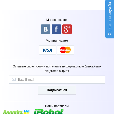
Сервисная служба
Мы в соцсетях
Мы принимаем
Оставьте свою почту и получайте информацию о ближайших
скидках и акциях
Подписаться
Наши партнеры