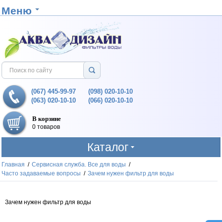
Меню
(067) 445-99-97
(098) 020-10-10
(063) 020-10-10
(066) 020-10-10
В корзине
0 товаров
Каталог
Главная
/
Сервисная служба. Все для воды
/
Часто задаваемые вопросы
/
Зачем нужен фильтр для воды
Зачем нужен фильтр для воды