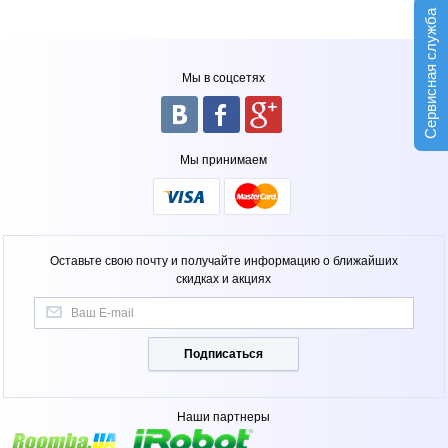
Сервисная служба
Мы в соцсетях
Мы принимаем
Оставьте свою почту и получайте информацию о ближайших
скидках и акциях
Подписаться
Наши партнеры