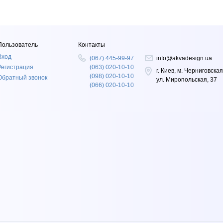
Пользователь
Контакты
Вход
(067) 445-99-97
info@akvadesign.ua
Регистрация
(063) 020-10-10
г. Киев, м. Черниговская
(098) 020-10-10
Обратный звонок
ул. Миропольская, 37
(066) 020-10-10