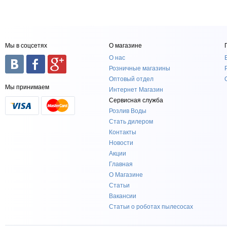
Мы в соцсетях
О магазине
О нас
Розничные магазины
Оптовый отдел
Мы принимаем
Интернет Магазин
Сервисная служба
Розлив Воды
Стать дилером
Контакты
Новости
Акции
Главная
О Магазине
Статьи
Вакансии
Статьи о роботах пылесосах