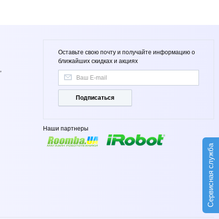
Оставьте свою почту и получайте информацию о
ближайших скидках и акциях
,
Подписаться
Наши партнеры
Сервисная служба