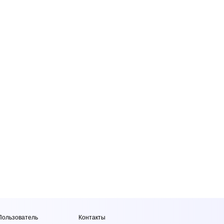
Пользователь
Контакты