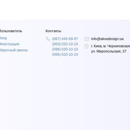
Пользователь
Контакты
Вход
(067) 445-99-97
info@akvadesign.ua
Регистрация
(063) 020-10-10
г. Киев, м. Черниговская
(098) 020-10-10
Обратный звонок
ул. Миропольская, 37
(066) 020-10-10