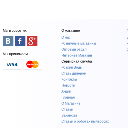
Мы в соцсетях
О магазине
О нас
Розничные магазины
Оптовый отдел
Мы принимаем
Интернет Магазин
Сервисная служба
Розлив Воды
Стать дилером
Контакты
Новости
Акции
Главная
О Магазине
Статьи
Вакансии
Статьи о роботах пылесосах