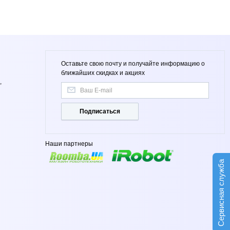
Оставьте свою почту и получайте информацию о
ближайших скидках и акциях
,
Подписаться
Наши партнеры
Сервисная служба