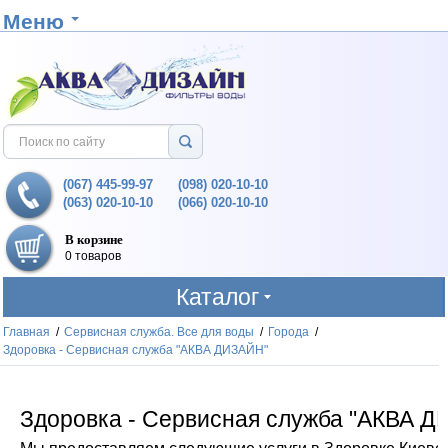
Меню
(067) 445-99-97
(098) 020-10-10
(063) 020-10-10
(066) 020-10-10
В корзине
0 товаров
Каталог
Главная
/
Сервисная служба. Все для воды
/
Города
/
Здоровка - Сервисная служба "АКВА ДИЗАЙН"
Здоровка - Сервисная служба "АКВА 