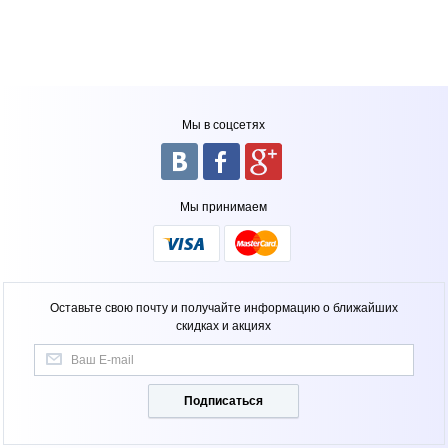
Мы в соцсетях
Мы принимаем
Оставьте свою почту и получайте информацию о ближайших
скидках и акциях
Подписаться