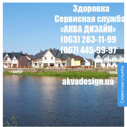
Сервисная служба