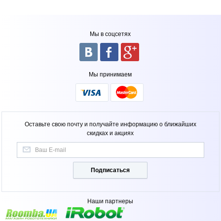
Мы в соцсетях
Мы принимаем
Оставьте свою почту и получайте информацию о ближайших
скидках и акциях
Подписаться
Наши партнеры