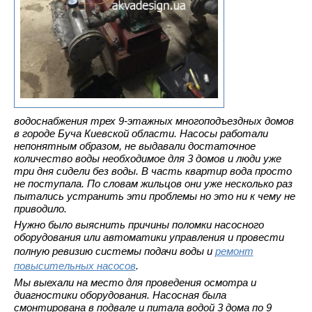
водоснабжения трех 9-этажных многоподъездных домов
в городе Буча Киевской области. Насосы работали
непонятным образом, не выдавали достаточное
количество воды необходимое для 3 домов и люди уже
три дня сидели без воды. В часть квартир вода просто
не поступала. По словам жильцов они уже несколько раз
пытались устранить эти проблемы но это ни к чему не
приводило.
Нужно было выяснить причины поломки насосного
оборудования или автоматики управления и провести
полную ревизию системы подачи воды и
ремонт
повысительных насосов
.
Мы выехали на место для проведения осмотра и
диагностики оборудования. Насосная была
смонтирована в подвале и питала водой 3 дома по 9