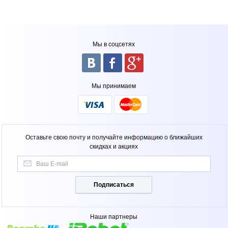
Мы в соцсетях
Мы принимаем
Оставьте свою почту и получайте информацию о ближайших
скидках и акциях
Подписаться
Наши партнеры