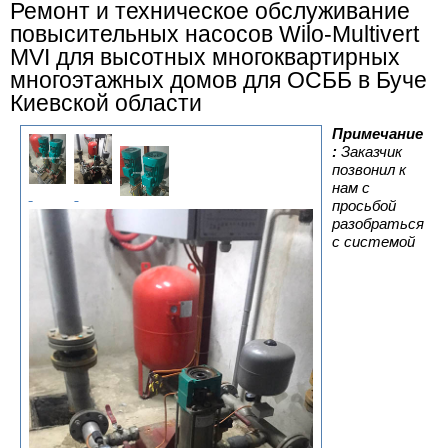
Ремонт и техническое обслуживание
повысительных насосов Wilo-Multivert
MVI для высотных многоквартирных
многоэтажных домов для ОСББ в Буче
Киевской области
Примечание
:
Заказчик
позвонил к
нам с
просьбой
разобраться
с системой