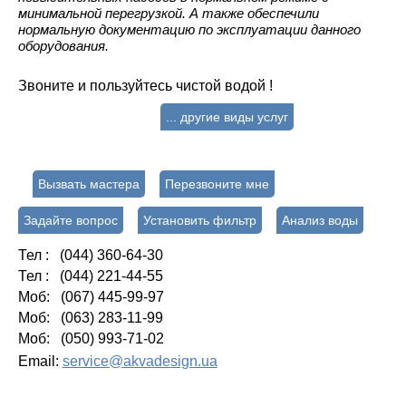
минимальной перегрузкой. А также обеспечили
нормальную документацию по эксплуатации данного
оборудования.
Звоните и пользуйтесь чистой водой !
... другие виды услуг
Вызвать мастера
Перезвоните мне
Задайте вопрос
Установить фильтр
Анализ воды
Тел : (044) 360-64-30
Тел : (044) 221-44-55
Моб: (067) 445-99-97
Моб: (063) 283-11-99
Моб: (050) 993-71-02
Email:
service@akvadesign.ua