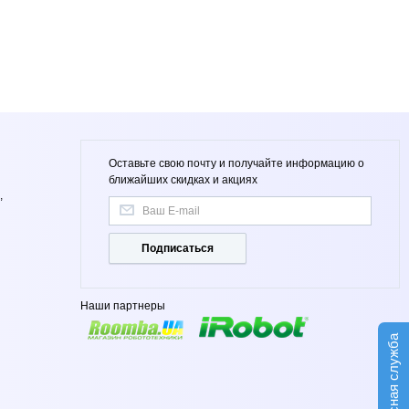
Оставьте свою почту и получайте информацию о
ближайших скидках и акциях
,
Подписаться
Наши партнеры
Сервисная служба