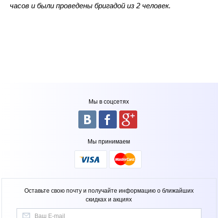
часов и были проведены бригадой из 2 человек.
Мы в соцсетях
Мы принимаем
Оставьте свою почту и получайте информацию о ближайших
скидках и акциях