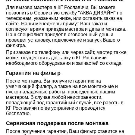
Для вызова мастера в КГ Рославичи, Вы можете
позвонить в Сервисную службу "АКВА ДИЗАЙН" по
телефонам, указанным ниже, или оставить заказ на
сайте. Наши менеджеры примут Ваш заказ и
согласуют время приезда мастера и детали монтажа.
Наш специалист приедет в оговоренный день и
проведет установку, подключение и запуск Вашего
фильтра.
При заказе по телефону или через сайт, мастер также
может осуществить доставку в КГ Рославичи
необходимого оборудования и запчастей со склада.
Гарантия на фильтр
После монтажа, Вы получите гарантию на
умягчающий фильтр, а также на все монтажные и
пуско-наладочные работы, проведенные нашим
мастером. В случае любой неисправности,
попадающей под гарантийный случай, все работы в
КГ Рославичи по ее устранению проводятся
бесплатно.
Сервисная поддержка после монтажа
После получения гарантии, Ваш фильтр ставится на