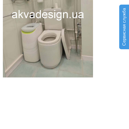
Сервисная служба