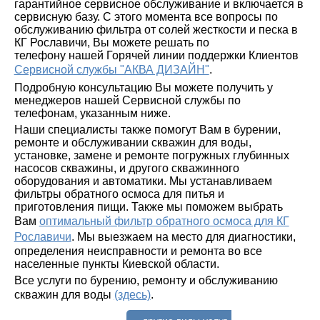
гарантийное сервисное обслуживание и включается в
сервисную базу. С этого момента все вопросы по
обслуживанию фильтра от солей жесткости и песка в
КГ Рославичи, Вы можете решать по
телефону нашей Горячей линии поддержки Клиентов
Сервисной службы "АКВА ДИЗАЙН"
.
Подробную консультацию Вы можете получить у
менеджеров нашей Сервисной службы по
телефонам, указанным ниже.
Наши специалисты также помогут Вам в бурении,
ремонте и обслуживании скважин для воды,
установке, замене и ремонте погружных глубинных
насосов скважины, и другого скважинного
оборудования и автоматики. Мы устанавливаем
фильтры обратного осмоса для питья и
приготовления пищи. Также мы поможем выбрать
Вам
оптимальный фильтр обратного осмоса для КГ
Рославичи
. Мы выезжаем на место для диагностики,
определения неисправности и ремонта во все
населенные пункты Киевской области.
Все услуги по бурению, ремонту и обслуживанию
скважин для воды
(здесь)
.