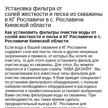
Установка фильтра от
солей жесткости и песка из скважины
в КГ Рославичи в с. Рославичи
Киевской области
Как установить фильтры очистки воды от
солей жесткости и песка в КГ Рославичи в с.
Рославичи Киевской области
Если вода в Вашей скважине в КГ Рославичи
содержит соли жесткости, песок и другие ненужные
загрязнения и примеси, от которых Вы хотите ее
очистить, то для этого нужно установить фильтр для
очистки воды из скважины. Для этого, Вы можете
обратится в Сервисную службу "АКВА ДИЗАЙН". Мы
устанавливаем все известные типы фильтров для
очистки скважинной воды. К Вам приедет специалист
по установке фильтрового оборудования, с полным
набором необходимого оборудования и расходных
элементов и профессионально установит выбранную
Вами систему фильтрации воды из скважины. При
необходимости, мы также можем сделать
предварительный выезд в КГ Рославичи для