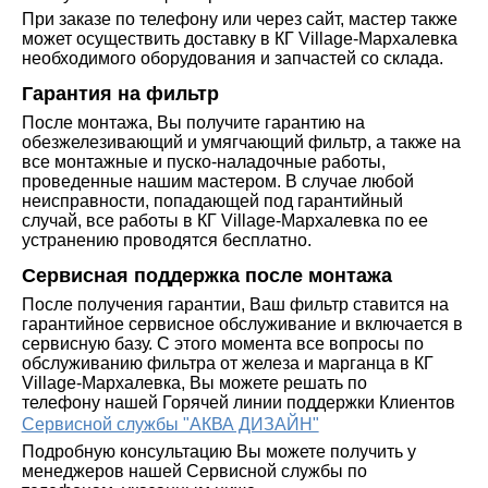
При заказе по телефону или через сайт, мастер также
может осуществить доставку в КГ Village-Мархалевка
необходимого оборудования и запчастей со склада.
Гарантия на фильтр
После монтажа, Вы получите гарантию на
обезжелезивающий и умягчающий фильтр, а также на
все монтажные и пуско-наладочные работы,
проведенные нашим мастером. В случае любой
неисправности, попадающей под гарантийный
случай, все работы в КГ Village-Мархалевка по ее
устранению проводятся бесплатно.
Сервисная поддержка после монтажа
После получения гарантии, Ваш фильтр ставится на
гарантийное сервисное обслуживание и включается в
сервисную базу. С этого момента все вопросы по
обслуживанию фильтра от железа и марганца в КГ
Village-Мархалевка, Вы можете решать по
телефону нашей Горячей линии поддержки Клиентов
Сервисной службы "АКВА ДИЗАЙН"
Подробную консультацию Вы можете получить у
менеджеров нашей Сервисной службы по