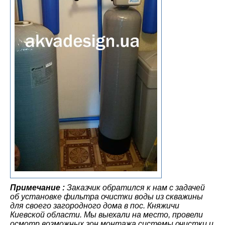
Примечание :
Заказчик обратился к нам с задачей
об установке фильтра очистки воды из скважины
для своего загородного дома в пос. Княжичи
Киевской области. Мы выехали на место, провели
осмотр возможных зон монтажа системы очистки и