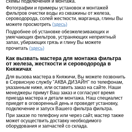
схемы подключения и монтажа.
Фотографии и примеры установок и монтажей
фильтров очистки воды из скважины от железа,
сероводорода, солей жесткости, марганца, глины Вы
можете просмотреть
(здесь)
Подробнее об установке обезжелезивающих и
умягчающих фильтров, устраняющих неприятный
запах, убирающих грязь и глину Вы можете
прочитать
(здесь)
Как вызвать мастера для монтажа фильтра
от железа, жесткости и сероводорода в
Княжичах
Для вызова мастера в
Княжичи
, Вы можете позвонить
в Сервисную службу "АКВА ДИЗАЙН" по телефонам,
указанным ниже, или оставить заказ на сайте. Наши
менеджеры примут Ваш заказ и согласуют время
приезда мастера и детали монтажа. Наш специалист
приедет в оговоренный день и проведет установку,
подключение и запуск Вашего фильтра фильтра.
При заказе по телефону или через сайт, мастер также
может осуществить доставку необходимого
оборудования и запчастей со склада.