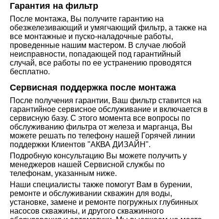
Гарантия на фильтр
После монтажа, Вы получите гарантию на
обезжелезивающий и умягчающий фильтр, а также на
все монтажные и пуско-наладочные работы,
проведенные нашим мастером. В случае любой
неисправности, попадающей под гарантийный
случай, все работы по ее устранению проводятся
бесплатно.
Сервисная поддержка после монтажа
После получения гарантии, Ваш фильтр ставится на
гарантийное сервисное обслуживание и включается в
сервисную базу. С этого момента все вопросы по
обслуживанию фильтра от железа и марганца, Вы
можете решать по телефону нашей Горячей линии
поддержки Клиентов "АКВА ДИЗАЙН".
Подробную консультацию Вы можете получить у
менеджеров нашей Сервисной службы по
телефонам, указанным ниже.
Наши специалисты также помогут Вам в бурении,
ремонте и обслуживании скважин для воды,
установке, замене и ремонте погружных глубинных
насосов скважины, и другого скважинного