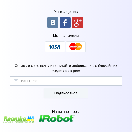
Мы в соцсетях
Мы принимаем
Оставьте свою почту и получайте информацию о ближайших
скидках и акциях
Подписаться
Наши партнеры