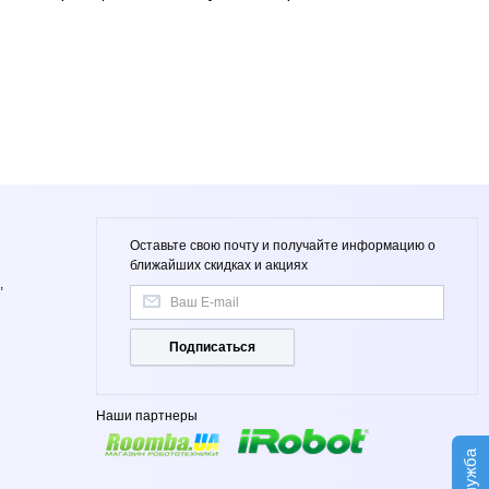
Оставьте свою почту и получайте информацию о
ближайших скидках и акциях
,
Подписаться
Наши партнеры