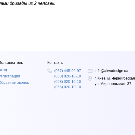
ами бригады из 2 человек.
Пользователь
Контакты
Вход
(067) 445-99-97
info@akvadesign.ua
Регистрация
(063) 020-10-10
г. Киев, м. Черниговская
(098) 020-10-10
Обратный звонок
ул. Миропольская, 37
(066) 020-10-10