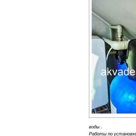
воды .
Работы по установке 