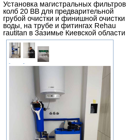
Установка магистральных фильтров
колб 20 ВВ для предварительной
грубой очистки и финишной очистки
воды, на трубе и фитингах Rehau
rautitan в Зазимье Киевской области