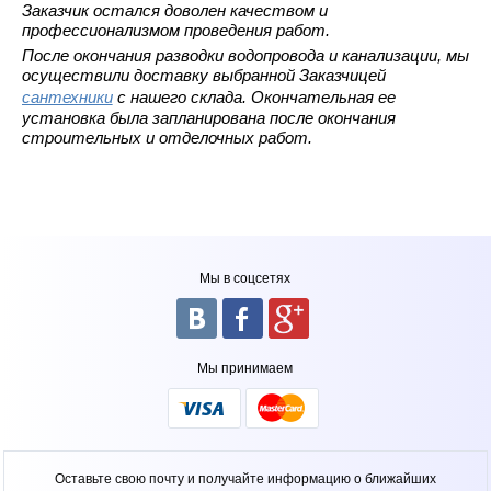
Заказчик остался доволен качеством и
профессионализмом проведения работ.
После окончания разводки водопровода и канализации, мы
осуществили доставку выбранной Заказчицей
сантехники
с нашего склада. Окончательная ее
установка была запланирована после окончания
строительных и отделочных работ.
Мы в соцсетях
Мы принимаем
Оставьте свою почту и получайте информацию о ближайших