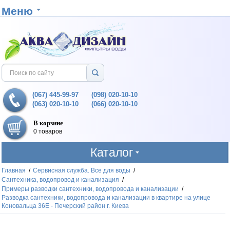
Меню
(067) 445-99-97
(098) 020-10-10
(063) 020-10-10
(066) 020-10-10
В корзине
0 товаров
Каталог
Главная
/
Сервисная служба. Все для воды
/
Сантехника, водопровод и канализация
/
Примеры разводки сантехники, водопровода и канализации
/
Разводка сантехники, водопровода и канализации в квартире на улице
Коновальца 36Е - Печерский район г. Киева