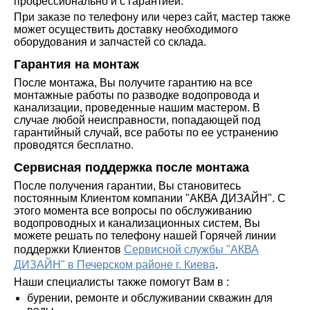
профессионально и с гарантией.
При заказе по телефону или через сайт, мастер также
может осуществить доставку необходимого
оборудования и запчастей со склада.
Гарантия на монтаж
После монтажа, Вы получите гарантию на все
монтажные работы по разводке водопровода и
канализации, проведенные нашим мастером. В
случае любой неисправности, попадающей под
гарантийный случай, все работы по ее устранению
проводятся бесплатно.
Сервисная поддержка после монтажа
После получения гарантии, Вы становитесь
постоянным Клиентом компании "АКВА ДИЗАЙН". С
этого момента все вопросы по обслуживанию
водопроводных и канализационных систем, Вы
можете решать по телефону нашей Горячей линии
поддержки Клиентов
Сервисной службы "АКВА
ДИЗАЙН" в Печерском районе г. Киева
.
Наши специалисты также помогут Вам в :
бурении, ремонте и обслуживании скважин для