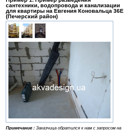
сантехники, водопровода и канализации
для квартиры на Евгения Коновальца 36Е
(Печерский район)
Примечание :
Заказчица обратился к нам с запросом на