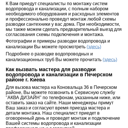
К Вам приедут специалисты по монтажу систем
водопровода и канализации, с полным набором
необходимого оборудования и расходных элементов
и профессионально проведут монтаж любой схемы
разводки сантехники у вас дома. При необходимости,
мы также можем сделать предварительный выезд для
согласования схемы подключения и монтажа.
Фотографии и примеры разводки водопровода и
канализации Вы можете просмотреть
(здесь)
Подробнее о разводке водопроводных и
канализационных труб Вы можете прочитать
(здесь)
Как вызвать мастера для разводки
водопровода и канализации в Печерском
районе г. Киева
Для вызова мастера на Коновальца 36 в Печерском
районе, Вы можете позвонить в Сервисную службу
"АКВА ДИЗАЙН" по телефонам, указанным ниже, или
оставить заказ на сайте. Наши менеджеры примут
Ваш заказ и согласуют время приезда мастера и
детали монтажа. Наш специалист приедет в
оговоренный день и проведет монтаж и подключение
Вашей системы водопровода и канализации