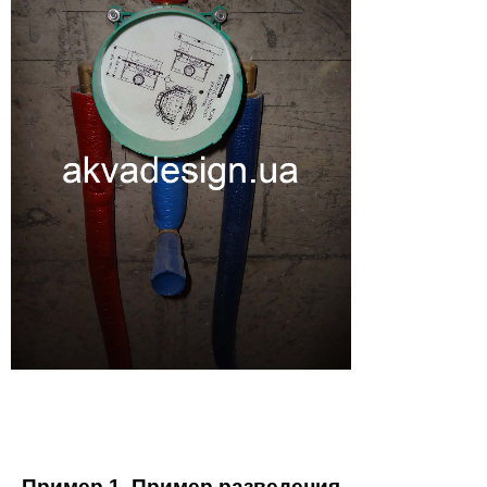
Пример 1. Пример разведения