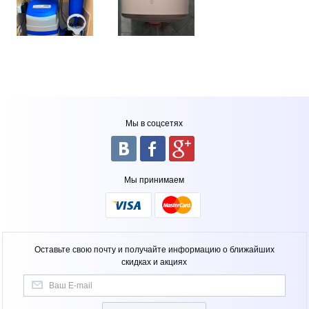
Мы в соцсетях
Мы принимаем
Оставьте свою почту и получайте информацию о ближайших
скидках и акциях