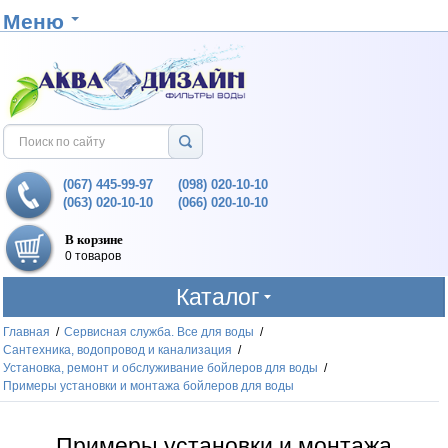
Меню
(067) 445-99-97
(098) 020-10-10
(063) 020-10-10
(066) 020-10-10
В корзине
0 товаров
Каталог
Главная
/
Сервисная служба. Все для воды
/
Сантехника, водопровод и канализация
/
Установка, ремонт и обслуживание бойлеров для воды
/
Примеры установки и монтажа бойлеров для воды
Примеры установки и монтажа