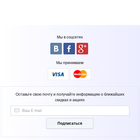
Мы в соцсетях
Мы принимаем
Оставьте свою почту и получайте информацию о ближайших
скидках и акциях
Подписаться