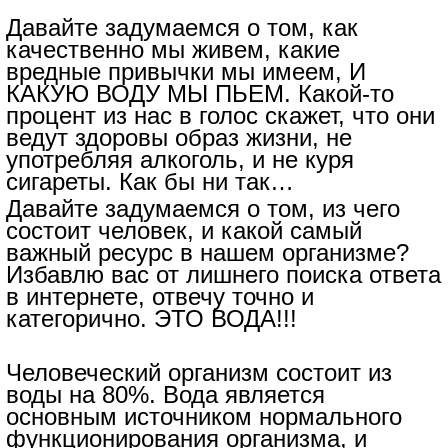
Давайте задумаемся о том, как
качественно мы живем, какие
вредные привычки мы имеем, И
КАКУЮ ВОДУ МЫ ПЬЕМ. Какой-то
процент из нас в голос скажет, что они
ведут здоровы образ жизни, не
употребляя алкоголь, и не куря
сигареты. Как бы ни так…
Давайте задумаемся о том, из чего
состоит человек, и какой самый
важный ресурс в нашем организме?
Избавлю вас от лишнего поиска ответа
в интернете, отвечу точно и
категорично. ЭТО ВОДА!!!
Человеческий организм состоит из
воды на 80%. Вода является
основным источником нормального
функционирования организма, и