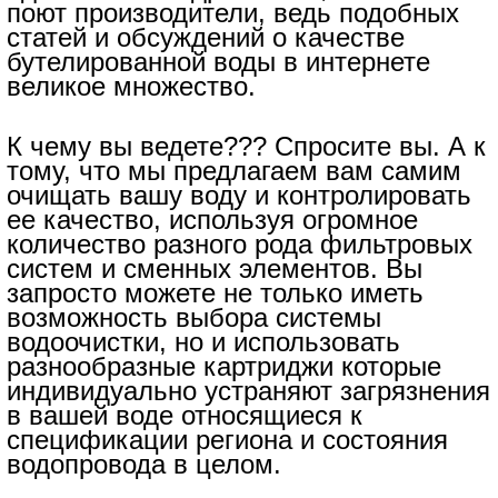
поют производители, ведь подобных
статей и обсуждений о качестве
бутелированной воды в интернете
великое множество.
К чему вы ведете??? Спросите вы. А к
тому, что мы предлагаем вам самим
очищать вашу воду и контролировать
ее качество, используя огромное
количество разного рода фильтровых
систем и сменных элементов. Вы
запросто можете не только иметь
возможность выбора системы
водоочистки, но и использовать
разнообразные картриджи которые
индивидуально устраняют загрязнения
в вашей воде относящиеся к
спецификации региона и состояния
водопровода в целом.