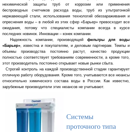
нехимической защиты труб от коррозии или применения
беспроводных счетчиков расхода воды, труб из ультратонкой
нержавеющей стали, использования технологий обеззараживания и
опреснения воды – в любой из этих сфер «Барьер» превосходит все
ожидания, потому что специалисты компании всегда в курсе
последних новинок. Инновации – конек компании.
Надежность компании, производящей
фильтры для воды
«Барьер»
, известна и покупателям, и деловым партнерам. Темпы и
объемы производства постоянно растут, качество продукции
полностью соответствует требованиям современности, а кроме того,
этот производитель постоянно открывает новые рынки сбыта.
Строгий контроль на каждой производственной стадии гарантирует
отличную работу оборудования. Кроме того, учитываются все нюансы
относительно химического состава воды в России. Как известно,
зарубежные производители этих нюансов не учитывают.
Системы
проточного типа