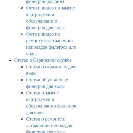
фильтров (колонн)
Фото и видео по замене
картриджей и
обслуживанию
фильтров для воды
Фото и видео по
ремонту и устранению
неполадок фильтров для
воды
Статьи о Сервисной службе
Статьи о скважинах для
воды
Статьи об установке
фильтров для воды
Статьи о замене
картриджей и
обслуживании фильтров
для воды
Статьи о ремонте и
устранении неполадок
фильтров для воды