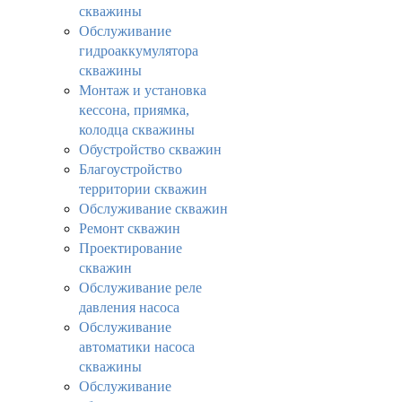
скважины
Обслуживание
гидроаккумулятора
скважины
Монтаж и установка
кессона, приямка,
колодца скважины
Обустройство скважин
Благоустройство
территории скважин
Обслуживание скважин
Ремонт скважин
Проектирование
скважин
Обслуживание реле
давления насоса
Обслуживание
автоматики насоса
скважины
Обслуживание