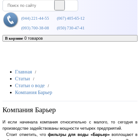
(044) 221-44-55
(067) 405-65-12
(093) 700-38-08
(050) 730-47-41
В корзине
0 товаров
Каталог
Главная
/
Статьи
/
Статьи о воде
/
Компания Барьер
Компания Барьер
И если начинала компания относительно с малого, то сегодня в
производстве задействованы мощности четырех предприятий.
Стоит отметить, что
фильтры для воды «Барьер»
воплощают в