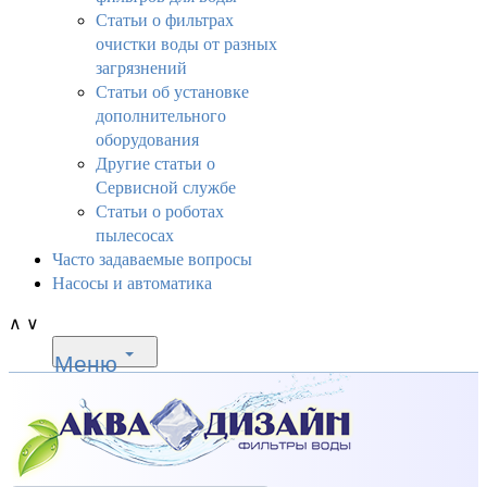
Статьи о фильтрах
очистки воды от разных
загрязнений
Статьи об установке
дополнительного
оборудования
Другие статьи о
Сервисной службе
Статьи о роботах
пылесосах
Часто задаваемые вопросы
Насосы и автоматика
∧
∨
Меню