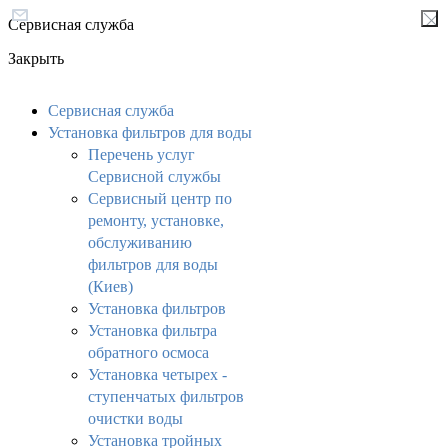
Сервисная служба
Закрыть
Сервисная служба
Установка фильтров для воды
Перечень услуг
Сервисной службы
Сервисный центр по
ремонту, установке,
обслуживанию
фильтров для воды
(Киев)
Установка фильтров
Установка фильтра
обратного осмоса
Установка четырех -
ступенчатых фильтров
очистки воды
Установка тройных