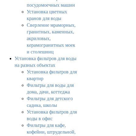
посудомоечных машин
Установка цветных
кранов для воды
Сверление мраморных,
гранитных, каменных,
акриловых,
керамогранитных моек
и столешниц
Установка фильтров для воды
на разных объектах
Установка фильтров для
квартир
Фильтры для воды для
дома, дачи, коттеджа
Фильтры для детского
садика, школы
Установка фильтров для
воды в офис
Фильтры для кафе,
кофейни, штрудельной,