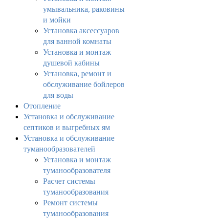
умывальника, раковины
и мойки
Установка аксессуаров
для ванной комнаты
Установка и монтаж
душевой кабины
Установка, ремонт и
обслуживание бойлеров
для воды
Отопление
Установка и обслуживание
септиков и выгребных ям
Установка и обслуживание
туманообразователей
Установка и монтаж
туманообразователя
Расчет системы
туманообразования
Ремонт системы
туманообразования