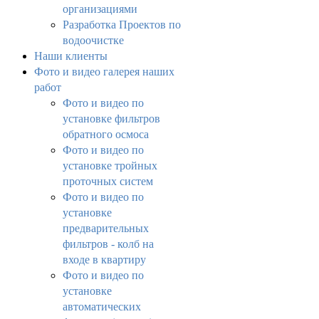
организациями
Разработка Проектов по
водоочистке
Наши клиенты
Фото и видео галерея наших
работ
Фото и видео по
установке фильтров
обратного осмоса
Фото и видео по
установке тройных
проточных систем
Фото и видео по
установке
предварительных
фильтров - колб на
входе в квартиру
Фото и видео по
установке
автоматических