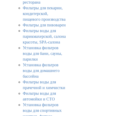
ресторана
Фильтры для пекарни,
кондитерской,
пищевого производства
Фильтры для пивоварен
Фильтры воды для
парикмахерской, салона
красоты, SPA-салона
Установка фильтров
воды для бани, сауны,
парилки
Установка фильтров
воды для домашнего
бассейна
Фильтры воды для
прачечной и химчистки
Фильтры воды для
автомойки и СТО
Установка фильтров
воды для спортивных