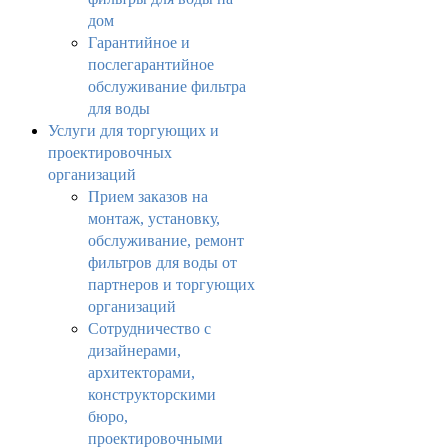
дом
Гарантийное и
послегарантийное
обслуживание фильтра
для воды
Услуги для торгующих и
проектировочных
организаций
Прием заказов на
монтаж, установку,
обслуживание, ремонт
фильтров для воды от
партнеров и торгующих
организаций
Сотрудничество с
дизайнерами,
архитекторами,
конструкторскими
бюро,
проектировочными