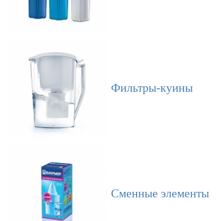
Фильтры-куины
Сменные элементы