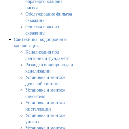
обратного клапана
насоса
Обслуживание фильтра
скважины
Очистка воды из
скважины
Сантехника, водопровод и
канализация
Канализация под
ленточный фундамент
Разводка водопровода и
канализации
Установка и монтаж
душевой системы
Установка и монтаж
смесителя
Установка и монтаж
инсталляции
Установка и монтаж
унитаза
Установка и монтаж