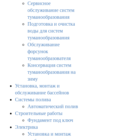
Сервисное
обслуживание систем
туманообразования
Подготовка и очистка
воды для систем
туманообразования
Обслуживание
форсунок
туманообразователя
Консервация систем
туманообразования на
зиму
Установка, монтаж и
обслуживание бассейнов
Системы полива
Автоматический полив
Строительные работы
Фундамент под ключ
Электрика
Установка и монтаж