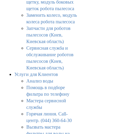
щетку, модуль боковых
щеток робота пылесоса
Заменить колесо, модуль
колеса робота пылесоса
Запчасти для роботов
пылесосов (Киев,
Киевская область)
Сервисная служба и
обслуживание роботов
пылесосов (Киев,
Киевская область)
Услуги для Клиентов
Анализ воды
Помощь в подборе
фильтра по телефону
Мастера сервисной
службы
Горячая линия. Call-
центр. (044) 360-64-30
Вызвать мастера
фильтры для воды на