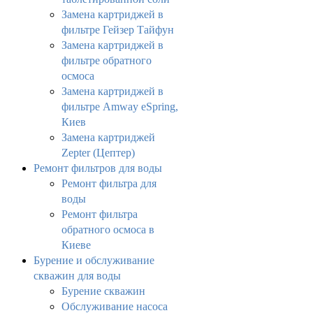
Замена картриджей в
фильтре Гейзер Тайфун
Замена картриджей в
фильтре обратного
осмоса
Замена картриджей в
фильтре Amway eSpring,
Киев
Замена картриджей
Zepter (Цептер)
Ремонт фильтров для воды
Ремонт фильтра для
воды
Ремонт фильтра
обратного осмоса в
Киеве
Бурение и обслуживание
скважин для воды
Бурение скважин
Обслуживание насоса