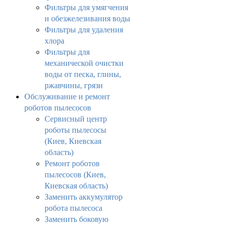
Фильтры для умягчения
и обезжелезивания воды
Фильтры для удаления
хлора
Фильтры для
механической очистки
воды от песка, глины,
ржавчины, грязи
Обслуживание и ремонт
роботов пылесосов
Сервисный центр
роботы пылесосы
(Киев, Киевская
область)
Ремонт роботов
пылесосов (Киев,
Киевская область)
Заменить аккумулятор
робота пылесоса
Заменить боковую