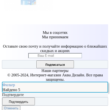
Мы в соцсетях
Мы принимаем
Оставьте свою почту и получайте информацию о ближайших
скидках и акциях
Подписаться
Наши партнеры
© 2005-2024, Интернет-магазин Аква Дизайн. Все права
защищены.
Фильтр
Найдено
5
Подтвердите
Подтвердить
Отменить