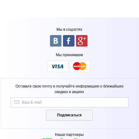
Мы в соцсетях
Мы принимаем
Оставьте свою почту и получайте информацию о ближайших
скидках и акциях
Подписаться
Наши партнеры