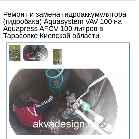
Ремонт и замена гидроаккумулятора
(гидробака) Aquasystem VAV 100 на
Aquapress AFCV 100 литров в
Тарасовке Киевской области