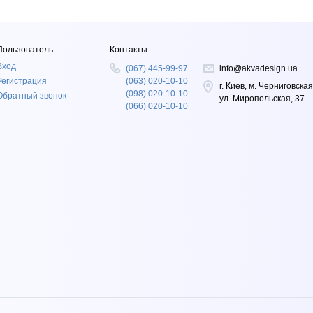
Пользователь
Контакты
Вход
(067) 445-99-97
info@akvadesign.ua
Регистрация
(063) 020-10-10
г. Киев, м. Черниговская
(098) 020-10-10
Обратный звонок
ул. Миропольская, 37
(066) 020-10-10