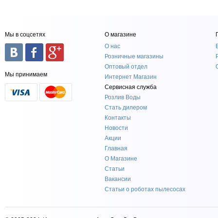
Мы в соцсетях
О магазине
О нас
Розничные магазины
Оптовый отдел
Мы принимаем
Интернет Магазин
Сервисная служба
Розлив Воды
Стать дилером
Контакты
Новости
Акции
Главная
О Магазине
Статьи
Вакансии
Статьи о роботах пылесосах