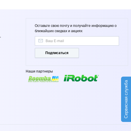
Оставьте свою почту и получайте информацию о
ближайших скидках и акциях
,
Подписаться
Наши партнеры
Сервисная служба